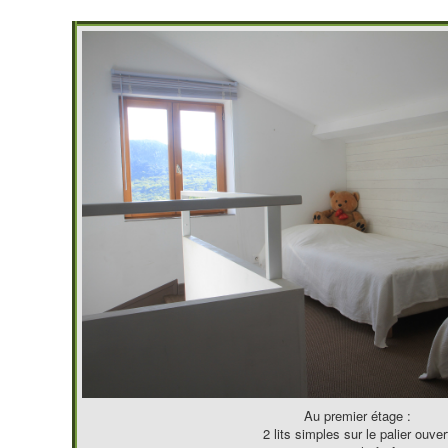
Au premier étage :
2 lits simples sur le palier ouver