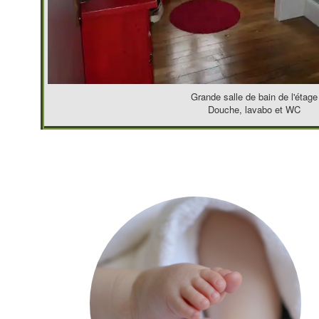
Grande salle de bain de l'étage
Douche, lavabo et WC