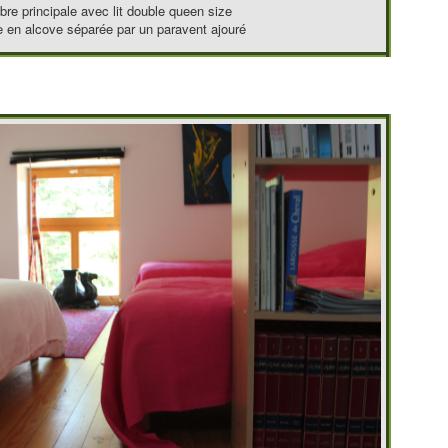
re principale avec lit double queen size
le en alcove séparée par un paravent ajouré