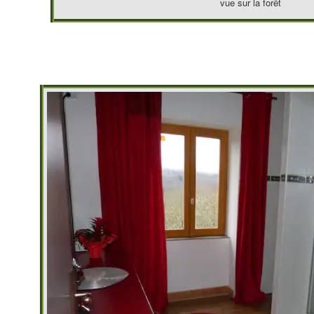
vue sur la forêt