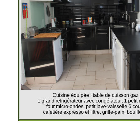
Cuisine équipée : table de cuisson gaz 
1 grand réfrigérateur avec congélateur, 1 petit r
four micro-ondes, petit lave-vaisselle 6 cou
cafetière expresso et filtre, grille-pain, bouill