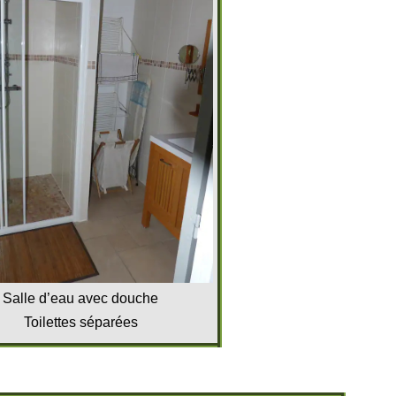
Salle d’eau avec douche
Toilettes séparées