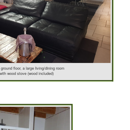
ground floor, a large living/dining room
with wood stove (wood included)