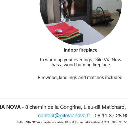
Indoor fireplace
To warm-up your evenings, Gîte Via Nova
has a wood-burning fireplace
Firewood, kindlings and matches included.
IA NOVA
- 8 chemin de la Congrine, Lieu-dit Matichard
contact@gitevianova.fr
- 06 11 37 28 9
SARL VIA NOVA - capital social de 10 000 € - Immatriculation R.C.S. : 929 728 