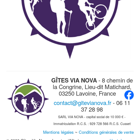
GÎTES VIA NOVA
- 8 chemin de
la Congrine, Lieu-dit Matichard,
03250 Lavoine, France
contact@gitevianova.fr
- 06 11
37 28 98
SARL VIA NOVA - capital social de 10 000 € -
Immatriculation R.C.S. : 929 728 566 R.C.S. Cusset
Mentions légales
~
Conditions générales de vente