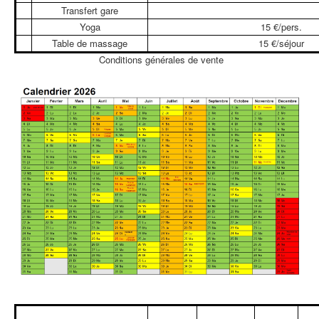
Transfert gare
Yoga
15 €/pers.
Table de massage
15 €/séjour
Conditions générales de vente