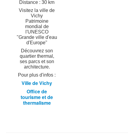
Distance : 30 km
Visitez la ville de
Vichy
Patrimoine
mondial de
l'UNESCO
"Grande ville d'eau
d'Europe"
Découvrez son
quartier thermal,
ses parcs et son
architecture.
Pour plus d'infos :
Ville de Vichy
Office de
tourisme et de
thermalisme