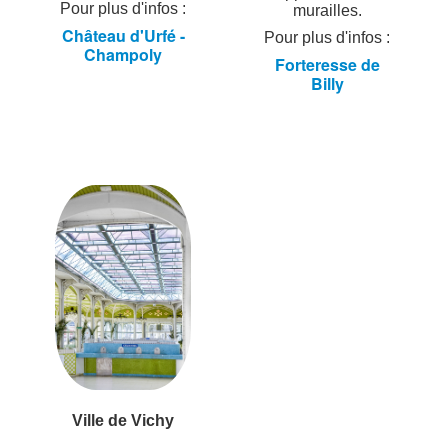
Pour plus d'infos :
murailles.
Château d'Urfé -
Pour plus d'infos :
Champoly
Forteresse de
Billy
Ville de Vichy