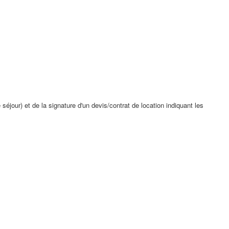
jour) et de la signature d'un devis/contrat de location indiquant les